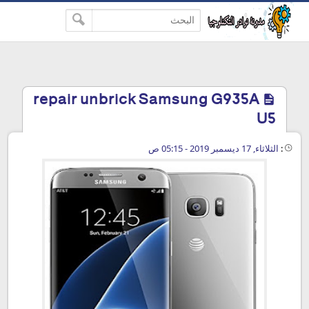
-->
repair unbrick Samsung G935A
U5
:
الثلاثاء, 17 ديسمبر 2019 - 05:15 ص