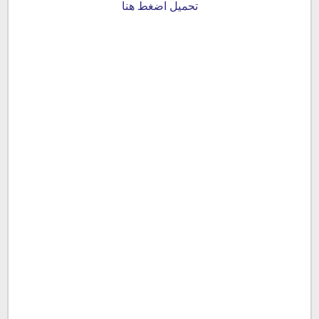
تحميل
اضغط هنا