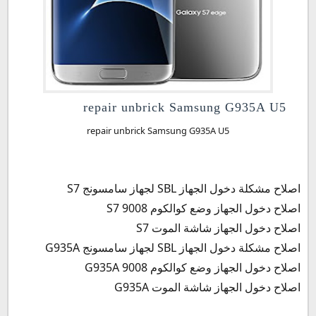
repair unbrick Samsung G935A U5
repair unbrick Samsung G935A U5
repair unbrick Samsung G935A U5
اصلاح مشكلة دخول الجهاز SBL لجهاز سامسونج S7
اصلاح دخول الجهاز وضع كوالكوم 9008 S7
اصلاح دخول الجهاز شاشة الموت S7
اصلاح مشكلة دخول الجهاز SBL لجهاز سامسونج G935A
اصلاح دخول الجهاز وضع كوالكوم 9008 G935A
اصلاح دخول الجهاز شاشة الموت G935A